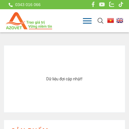
0343 016 066
Dữ liệu đợi cập nhật!