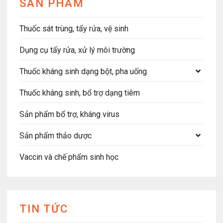
SẢN PHẨM
Thuốc sát trùng, tẩy rửa, vệ sinh
Dụng cụ tẩy rửa, xử lý môi trường
Thuốc kháng sinh dạng bột, pha uống
Thuốc kháng sinh, bổ trợ dạng tiêm
Sản phẩm bổ trợ, kháng virus
Sản phẩm thảo dược
Vaccin và chế phẩm sinh học
TIN TỨC