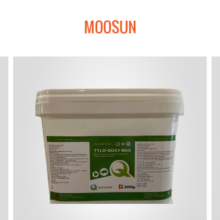
MOOSUN