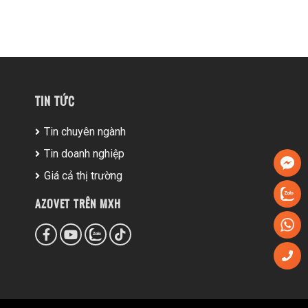
TIN TỨC
Tin chuyên ngành
Tin doanh nghiệp
Giá cả thị trường
AZOVET TRÊN MXH