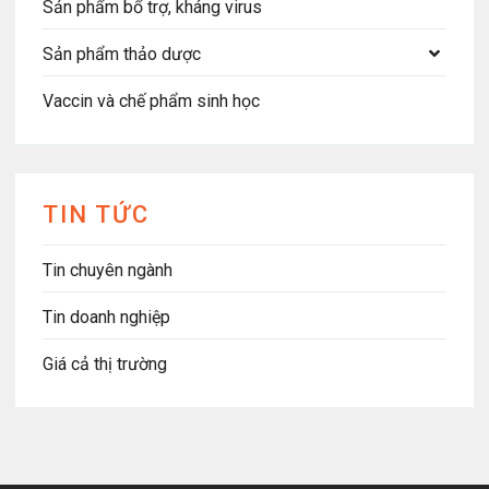
Sản phẩm bổ trợ, kháng virus
Sản phẩm thảo dược
Vaccin và chế phẩm sinh học
TIN TỨC
Tin chuyên ngành
Tin doanh nghiệp
Giá cả thị trường