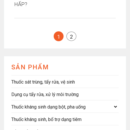
HẤP?
1
2
SẢN PHẨM
Thuốc sát trùng, tẩy rửa, vệ sinh
Dụng cụ tẩy rửa, xử lý môi trường
Thuốc kháng sinh dạng bột, pha uống
Thuốc kháng sinh, bổ trợ dạng tiêm