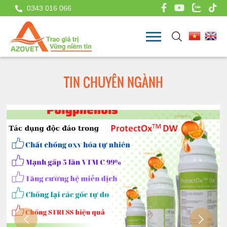
0343 016 066
TIN CHUYÊN NGÀNH