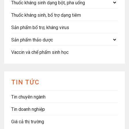
Thuốc kháng sinh dạng bột, pha uống
Thuốc kháng sinh, bổ trợ dạng tiêm
Sản phẩm bổ trợ, kháng virus
Sản phẩm thảo dược
Vaccin và chế phẩm sinh học
TIN TỨC
Tin chuyên ngành
Tin doanh nghiệp
Giá cả thị trường