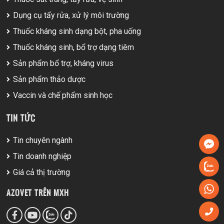
Dụng cụ tẩy rửa, xử lý môi trường
Thuốc kháng sinh dạng bột, pha uống
Thuốc kháng sinh, bổ trợ dạng tiêm
Sản phẩm bổ trợ, kháng virus
Sản phẩm thảo dược
Vaccin và chế phẩm sinh học
TIN TỨC
Tin chuyên ngành
Tin doanh nghiệp
Giá cả thị trường
AZOVET TRÊN MXH