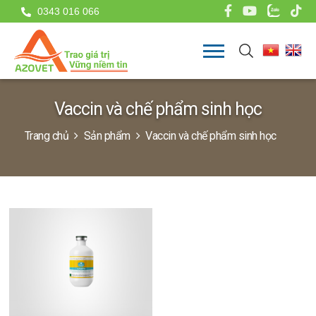
0343 016 066
Vaccin và chế phẩm sinh học
Trang chủ
Sản phẩm
Vaccin và chế phẩm sinh học